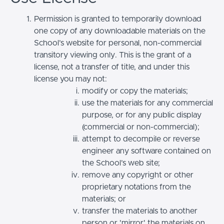
Permission is granted to temporarily download
one copy of any downloadable materials on the
School’s website for personal, non-commercial
transitory viewing only. This is the grant of a
license, not a transfer of title, and under this
license you may not:
modify or copy the materials;
use the materials for any commercial
purpose, or for any public display
(commercial or non-commercial);
attempt to decompile or reverse
engineer any software contained on
the School’s web site;
remove any copyright or other
proprietary notations from the
materials; or
transfer the materials to another
person or 'mirror' the materials on