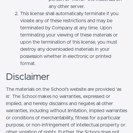
any other server.
This license shall automatically terminate if you
violate any of these restrictions and may be
terminated by Company at any time. Upon
terminating your viewing of these materials or
upon the termination of this license, you must
destroy any downloaded materials in your
possession whether in electronic or printed
format.
Disclaimer
The materials on the School’s website are provided 'as
is'. The School makes no warranties, expressed or
implied, and hereby disclaims and negates all other
warranties, including without limitation, implied warranties
or conditions of merchantability, fitness for a particular
purpose, or non-infringement of intellectual property or
other violation of rights. Further, the School does not