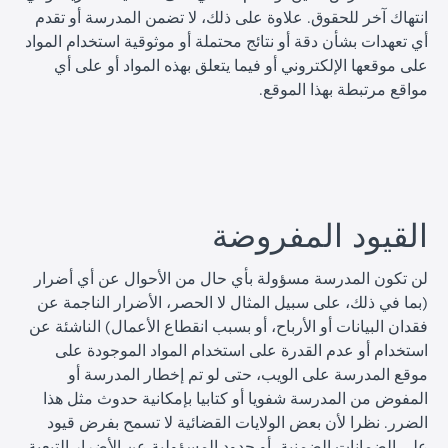
انتهاك آخر للحقوق. علاوة على ذلك، لا تضمن المدرسة أو تقدم
أي تعهدات بشأن دقة أو نتائج محتملة أو موثوقية استخدام المواد
على موقعها الإلكتروني أو فيما يتعلق بهذه المواد أو على أي
مواقع مرتبطة بهذا الموقع.
ا
القيود المفروضة
لن تكون المدرسة مسؤولة بأي حال من الأحوال عن أي أضرار
(بما في ذلك، على سبيل المثال لا الحصر، الأضرار الناجمة عن
فقدان البيانات أو الأرباح، أو بسبب انقطاع الأعمال) الناشئة عن
استخدام أو عدم القدرة على استخدام المواد الموجودة على
موقع المدرسة على الويب، حتى لو تم إخطار المدرسة أو
المفوض من المدرسة شفويا أو كتابيا بإمكانية حدوث مثل هذا
الضرر. نظرا لأن بعض الولايات القضائية لا تسمح بفرض قيود
على الضمانات الضمنية، أو حدود المسؤولية عن الأضرار التبعية