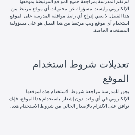
لم تقم المدرسة بمراجعة جميع المواقع المرتبطة بموقعها
الإلكتروني وليست مسؤولة عن محتويات أي موقع مرتبط من
هذا القبيل. لا يعني إدراج أي رابط موافقة المدرسة على الموقع.
استخدام أي موقع ويب مرتبط من هذا القبيل هو على مسؤولية
المستخدم الخاصة.
ا
تعديلات شروط استخدام
الموقع
يجوز للمدرسة مراجعة شروط الاستخدام هذه لموقعها
الإلكتروني في أي وقت دون إشعار. باستخدام هذا الموقع، فإنك
توافق على الالتزام بالإصدار الحالي من شروط الاستخدام هذه.
ا