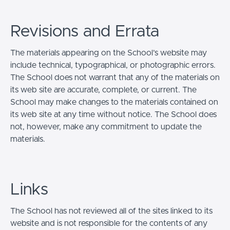
Revisions and Errata
The materials appearing on the School’s website may
include technical, typographical, or photographic errors.
The School does not warrant that any of the materials on
its web site are accurate, complete, or current. The
School may make changes to the materials contained on
its web site at any time without notice. The School does
not, however, make any commitment to update the
materials.
Links
The School has not reviewed all of the sites linked to its
website and is not responsible for the contents of any