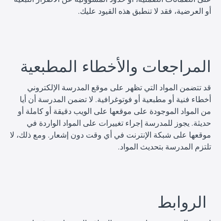
أو العرضية، فقد لا تنطبق هذه القيود عليك.
ا
المراجعات والأخطاء المطبعية
قد تتضمن المواد التي تظهر على موقع المدرسة الإلكتروني
أخطاء فنية أو مطبعية أو فوتوغرافية. لا تضمن المدرسة أن أيا
من المواد الموجودة على موقعها على الويب دقيقة أو كاملة أو
حديثة. يجوز للمدرسة إجراء تغييرات على المواد الواردة في
موقعها على شبكة الإنترنت في أي وقت دون إشعار. ومع ذلك، لا
تلتزم المدرسة بتحديث المواد.
ا
الروابط