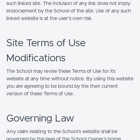
such linked site. The inclusion of any link does not imply
endorsement by the School of the site. Use of any such
linked website is at the user's own risk.
Site Terms of Use
Modifications
The School may revise these Terms of Use for its
website at any time without notice. By using this website
you are agreeing to be bound by the then current
version of these Terms of Use.
Governing Law
Any claim relating to the School’s website shall be
governed by the laws of the School Owner’s home