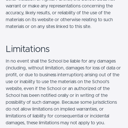
warrant or make any representations concerning the
accuracy, likely results, or reliability of the use of the
materials on its website or otherwise relating to such
materials or on any sites linked to this site.
Limitations
In no event shall the School be liable for any damages
(including, without limitation, damages for loss of data or
profit, or due to business interruption) arising out of the
use or inability to use the materials on the School’s
website, even if the School or an authorized of the
School has been notified orally or in writing of the
possibility of such damage. Because some jurisdictions
do not allow limitations on implied warranties, or
limitations of liability for consequential or incidental
damages, these limitations may not apply to you.