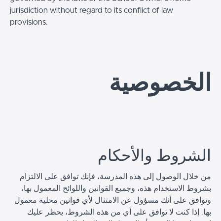
jurisdiction without regard to its conflict of law
provisions.
الخصوصية
الشروط والأحكام
من خلال الوصول إلى هذه المدرسة، فإنك توافق على الالتزام
بشروط الاستخدام هذه، وجميع القوانين واللوائح المعمول بها،
وتوافق على أنك مسؤول عن الامتثال لأي قوانين محلية معمول
بها. إذا كنت لا توافق على أي من هذه الشروط، يحظر عليك