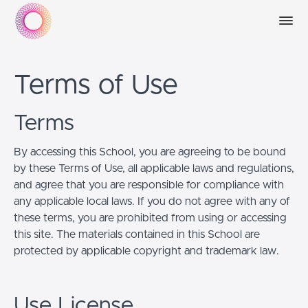
Terms of Use
Terms
By accessing this School, you are agreeing to be bound
by these Terms of Use, all applicable laws and regulations,
and agree that you are responsible for compliance with
any applicable local laws. If you do not agree with any of
these terms, you are prohibited from using or accessing
this site. The materials contained in this School are
protected by applicable copyright and trademark law.
Use License